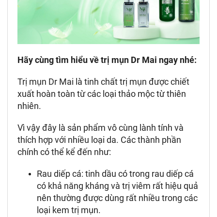
Hãy cùng tìm hiểu về trị mụn Dr Mai ngay nhé:
Trị mụn Dr Mai là tinh chất trị mụn được chiết
xuất hoàn toàn từ các loại thảo mộc từ thiên
nhiên.
Vì vậy đây là sản phẩm vô cùng lành tính và
thích hợp với nhiều loại da. Các thành phần
chính có thể kể đến như:
Rau diếp cá: tinh dầu có trong rau diếp cá
có khả năng kháng và trị viêm rất hiệu quả
nên thường được dùng rất nhiều trong các
loại kem trị mụn.