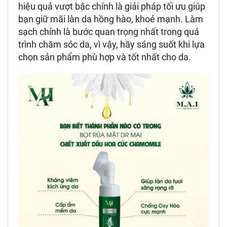
hiệu quả vượt bậc chính là giải pháp tối ưu giúp
bạn giữ mãi làn da hồng hào, khoẻ mạnh. Làm
sạch chính là bước quan trọng nhất trong quá
trình chăm sóc da, vì vậy, hãy sáng suốt khi lựa
chọn sản phẩm phù hợp và tốt nhất cho da.