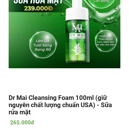
Dr Mai Cleansing Foam 100ml (giữ
nguyên chất lượng chuẩn USA) - Sữa
rửa mặt
265.000đ