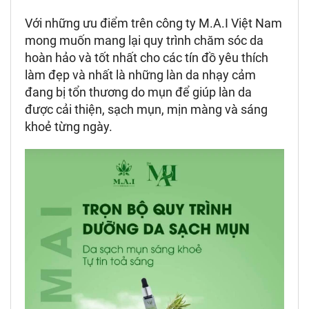
Với những ưu điểm trên công ty M.A.I Việt Nam
mong muốn mang lại quy trình chăm sóc da
hoàn hảo và tốt nhất cho các tín đồ yêu thích
làm đẹp và nhất là những làn da nhạy cảm
đang bị tổn thương do mụn để giúp làn da
được cải thiện, sạch mụn, mịn màng và sáng
khoẻ từng ngày.