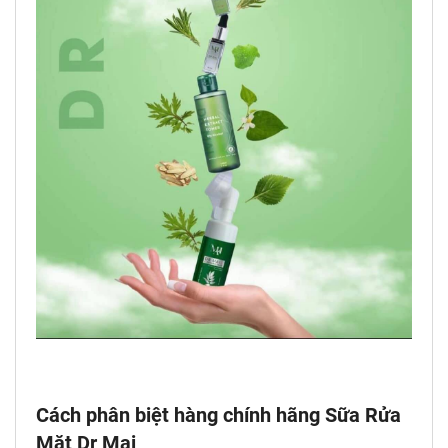
Cách phân biệt hàng chính hãng Sữa Rửa
Mặt Dr Mai