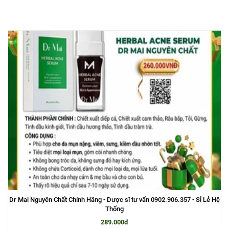
Dr Mai Nguyên Chất Chính Hãng - Dược sĩ tư vấn 0902.906.357 - Sỉ Lẻ Hệ
Thống
289.000đ