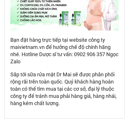
Bạn đặt hàng trực tiếp tại website công ty
maivietnam.vn để hưởng chế độ chính hãng
nhé. Hotline Dược sĩ tư vấn: 0902 906 357 Ngọc
Zalo
Sắp tới sữa rửa mặt Dr Mai sẽ được phân phối
rộng rãi trên toàn quốc. Quý khách hàng hoàn
toàn có thể tìm mua tại các cơ sở, đại lý thuộc
công ty để tránh mua phải hàng giả, hàng nhái,
hàng kém chất lượng.